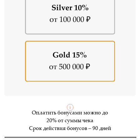
Забронировать стол
Заказать доставку
Забронировать стол
или забронируйте по телефону:
8 (812) 679-08-99
Заказать доставку