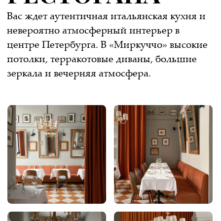
Забронировать стол
или забронируйте по телефону:
8 (812) 679-08-99
Заказать доставку
Итальянская
КОНДИТЕРСКАЯ